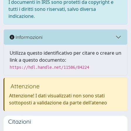
I documenti in IRIS sono protetti da copyright e
tutti i diritti sono riservati, salvo diversa
indicazione.
Informazioni
Utilizza questo identificativo per citare o creare un
link a questo documento:
https://hdl.handle.net/11586/84224
Attenzione
Attenzione! I dati visualizzati non sono stati
sottoposti a validazione da parte dell'ateneo
Citazioni