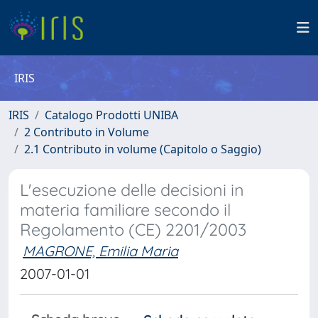
IRIS
IRIS
Catalogo Prodotti UNIBA
2 Contributo in Volume
2.1 Contributo in volume (Capitolo o Saggio)
L'esecuzione delle decisioni in
materia familiare secondo il
Regolamento (CE) 2201/2003
MAGRONE, Emilia Maria
2007-01-01