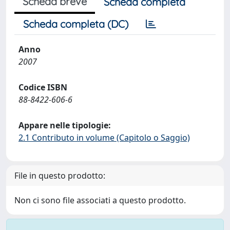
Scheda breve
Scheda completa
Scheda completa (DC)
Anno
2007
Codice ISBN
88-8422-606-6
Appare nelle tipologie:
2.1 Contributo in volume (Capitolo o Saggio)
File in questo prodotto:
Non ci sono file associati a questo prodotto.