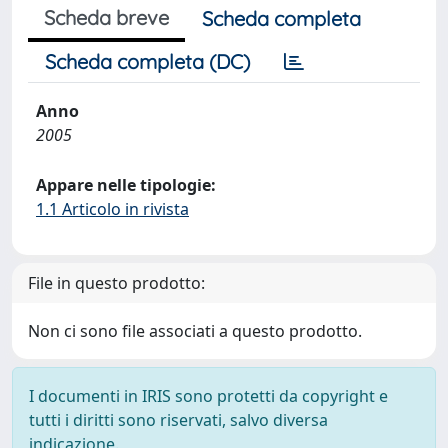
Scheda breve
Scheda completa
Scheda completa (DC)
Anno
2005
Appare nelle tipologie:
1.1 Articolo in rivista
File in questo prodotto:
Non ci sono file associati a questo prodotto.
I documenti in IRIS sono protetti da copyright e
tutti i diritti sono riservati, salvo diversa
indicazione.