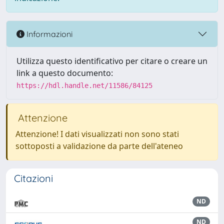
Informazioni
Utilizza questo identificativo per citare o creare un
link a questo documento:
https://hdl.handle.net/11586/84125
Attenzione
Attenzione! I dati visualizzati non sono stati
sottoposti a validazione da parte dell'ateneo
Citazioni
ND
ND