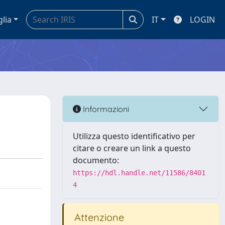
glia
IT
LOGIN
Informazioni
Utilizza questo identificativo per
citare o creare un link a questo
documento:
https://hdl.handle.net/11586/8401
4
Attenzione