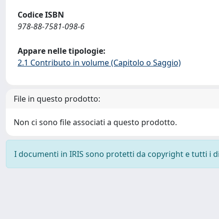
Codice ISBN
978-88-7581-098-6
Appare nelle tipologie:
2.1 Contributo in volume (Capitolo o Saggio)
File in questo prodotto:
Non ci sono file associati a questo prodotto.
I documenti in IRIS sono protetti da copyright e tutti i di