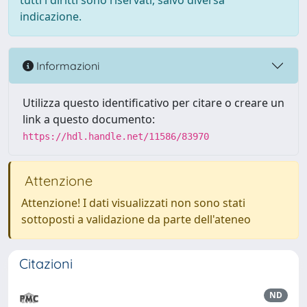
tutti i diritti sono riservati, salvo diversa
indicazione.
Informazioni
Utilizza questo identificativo per citare o creare un
link a questo documento:
https://hdl.handle.net/11586/83970
Attenzione
Attenzione! I dati visualizzati non sono stati
sottoposti a validazione da parte dell'ateneo
Citazioni
ND