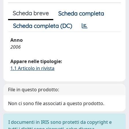
Scheda breve
Scheda completa
Scheda completa (DC)
Anno
2006
Appare nelle tipologie:
1.1 Articolo in rivista
File in questo prodotto:
Non ci sono file associati a questo prodotto.
I documenti in IRIS sono protetti da copyright e