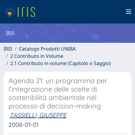
IRIS
IRIS
Catalogo Prodotti UNIBA
2 Contributo in Volume
2.1 Contributo in volume (Capitolo o Saggio)
Agenda 21: un programma per
l’integrazione delle scelte di
sostenibilità ambientale nel
processo di decision-making
TASSIELLI, GIUSEPPE
2008-01-01