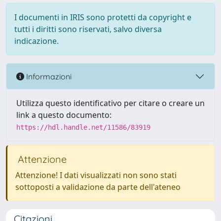
I documenti in IRIS sono protetti da copyright e
tutti i diritti sono riservati, salvo diversa
indicazione.
Informazioni
Utilizza questo identificativo per citare o creare un
link a questo documento:
https://hdl.handle.net/11586/83919
Attenzione
Attenzione! I dati visualizzati non sono stati
sottoposti a validazione da parte dell'ateneo
Citazioni