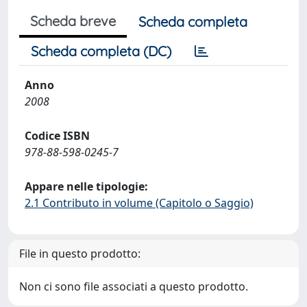
Scheda breve
Scheda completa
Scheda completa (DC)
Anno
2008
Codice ISBN
978-88-598-0245-7
Appare nelle tipologie:
2.1 Contributo in volume (Capitolo o Saggio)
File in questo prodotto:
Non ci sono file associati a questo prodotto.