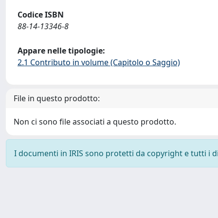
Codice ISBN
88-14-13346-8
Appare nelle tipologie:
2.1 Contributo in volume (Capitolo o Saggio)
File in questo prodotto:
Non ci sono file associati a questo prodotto.
I documenti in IRIS sono protetti da copyright e tutti i di