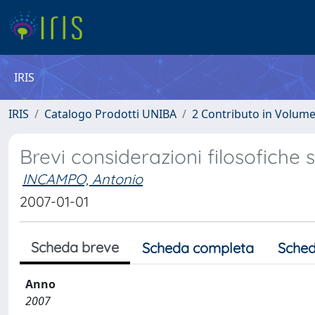
IRIS
IRIS
Catalogo Prodotti UNIBA
2 Contributo in Volum
Brevi considerazioni filosofiche 
INCAMPO, Antonio
2007-01-01
Scheda breve
Scheda completa
Sched
Anno
2007