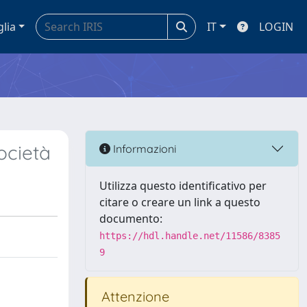
glia
IT
LOGIN
ocietà
Informazioni
Utilizza questo identificativo per
citare o creare un link a questo
documento:
https://hdl.handle.net/11586/8385
9
Attenzione