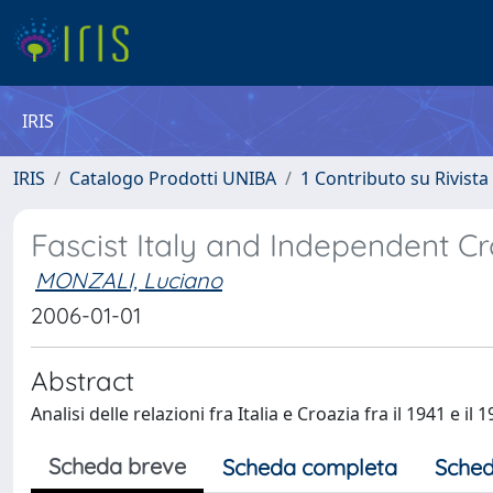
IRIS
IRIS
Catalogo Prodotti UNIBA
1 Contributo su Rivista
Fascist Italy and Independent Croa
MONZALI, Luciano
2006-01-01
Abstract
Analisi delle relazioni fra Italia e Croazia fra il 1941 e il 1
Scheda breve
Scheda completa
Sched