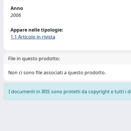
Anno
2006
Appare nelle tipologie:
1.1 Articolo in rivista
File in questo prodotto:
Non ci sono file associati a questo prodotto.
I documenti in IRIS sono protetti da copyright e tutti i di