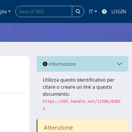
glia
IT
LOGIN
Informazioni
Utilizza questo identificativo per
citare o creare un link a questo
documento:
https://hdl.handle.net/11586/8385
2
Attenzione