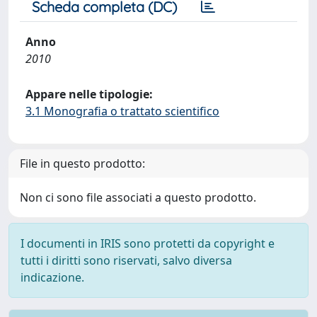
Scheda completa (DC)
Anno
2010
Appare nelle tipologie:
3.1 Monografia o trattato scientifico
File in questo prodotto:
Non ci sono file associati a questo prodotto.
I documenti in IRIS sono protetti da copyright e
tutti i diritti sono riservati, salvo diversa
indicazione.