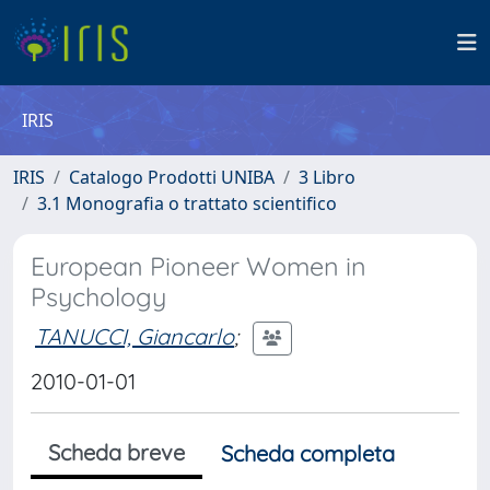
IRIS
IRIS
Catalogo Prodotti UNIBA
3 Libro
3.1 Monografia o trattato scientifico
European Pioneer Women in
Psychology
TANUCCI, Giancarlo
;
2010-01-01
Scheda breve
Scheda completa