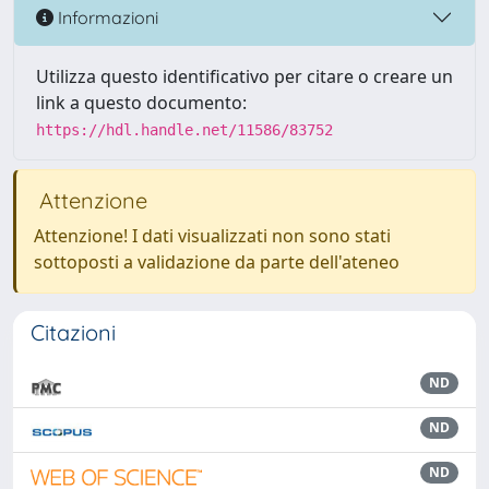
Informazioni
Utilizza questo identificativo per citare o creare un
link a questo documento:
https://hdl.handle.net/11586/83752
Attenzione
Attenzione! I dati visualizzati non sono stati
sottoposti a validazione da parte dell'ateneo
Citazioni
ND
ND
ND