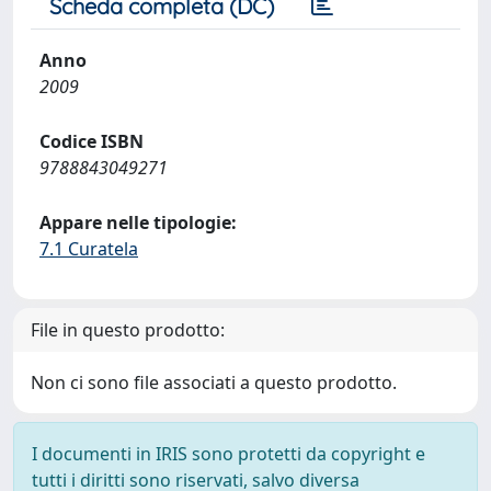
Scheda completa (DC)
Anno
2009
Codice ISBN
9788843049271
Appare nelle tipologie:
7.1 Curatela
File in questo prodotto:
Non ci sono file associati a questo prodotto.
I documenti in IRIS sono protetti da copyright e
tutti i diritti sono riservati, salvo diversa