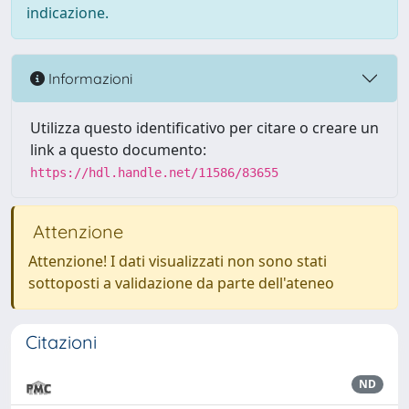
indicazione.
Informazioni
Utilizza questo identificativo per citare o creare un
link a questo documento:
https://hdl.handle.net/11586/83655
Attenzione
Attenzione! I dati visualizzati non sono stati
sottoposti a validazione da parte dell'ateneo
Citazioni
ND