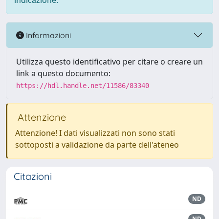
indicazione.
Informazioni
Utilizza questo identificativo per citare o creare un
link a questo documento:
https://hdl.handle.net/11586/83340
Attenzione
Attenzione! I dati visualizzati non sono stati
sottoposti a validazione da parte dell'ateneo
Citazioni
ND
ND