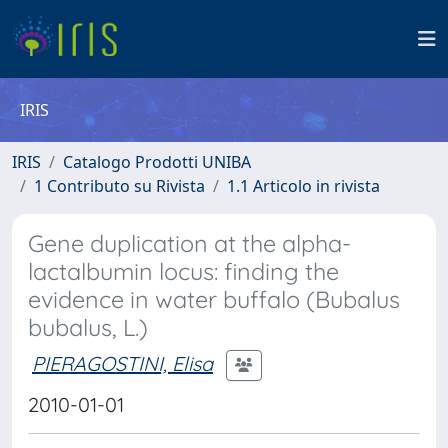
IRIS
IRIS
Catalogo Prodotti UNIBA
1 Contributo su Rivista
1.1 Articolo in rivista
Gene duplication at the alpha-
lactalbumin locus: finding the
evidence in water buffalo (Bubalus
bubalus, L.)
PIERAGOSTINI, Elisa
2010-01-01