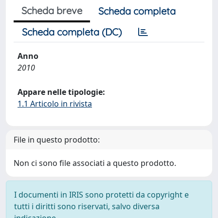
Scheda breve
Scheda completa
Scheda completa (DC)
Anno
2010
Appare nelle tipologie:
1.1 Articolo in rivista
File in questo prodotto:
Non ci sono file associati a questo prodotto.
I documenti in IRIS sono protetti da copyright e
tutti i diritti sono riservati, salvo diversa