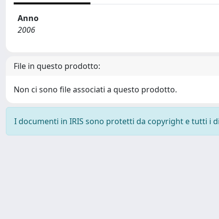
Anno
2006
File in questo prodotto:
Non ci sono file associati a questo prodotto.
I documenti in IRIS sono protetti da copyright e tutti i di