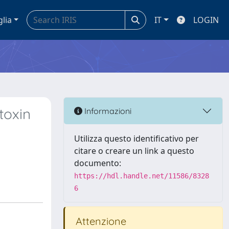
glia
IT
LOGIN
toxin
Informazioni
Utilizza questo identificativo per
citare o creare un link a questo
documento:
https://hdl.handle.net/11586/8328
6
Attenzione