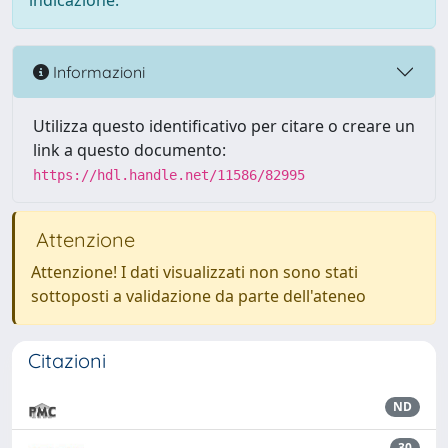
indicazione.
Informazioni
Utilizza questo identificativo per citare o creare un
link a questo documento:
https://hdl.handle.net/11586/82995
Attenzione
Attenzione! I dati visualizzati non sono stati
sottoposti a validazione da parte dell'ateneo
Citazioni
ND
30