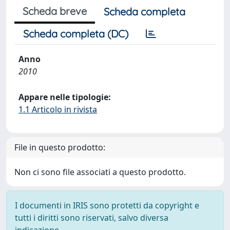
Scheda breve
Scheda completa
Scheda completa (DC)
Anno
2010
Appare nelle tipologie:
1.1 Articolo in rivista
File in questo prodotto:
Non ci sono file associati a questo prodotto.
I documenti in IRIS sono protetti da copyright e
tutti i diritti sono riservati, salvo diversa