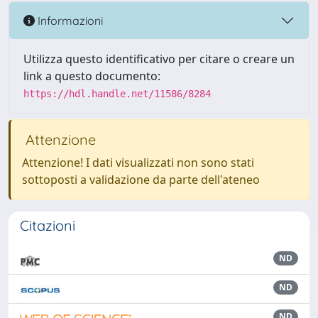
Informazioni
Utilizza questo identificativo per citare o creare un
link a questo documento:
https://hdl.handle.net/11586/8284
Attenzione
Attenzione! I dati visualizzati non sono stati
sottoposti a validazione da parte dell'ateneo
Citazioni
ND
ND
ND