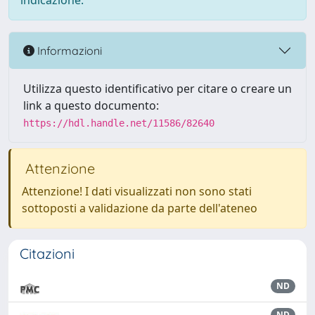
indicazione.
Informazioni
Utilizza questo identificativo per citare o creare un
link a questo documento:
https://hdl.handle.net/11586/82640
Attenzione
Attenzione! I dati visualizzati non sono stati
sottoposti a validazione da parte dell'ateneo
Citazioni
ND
ND