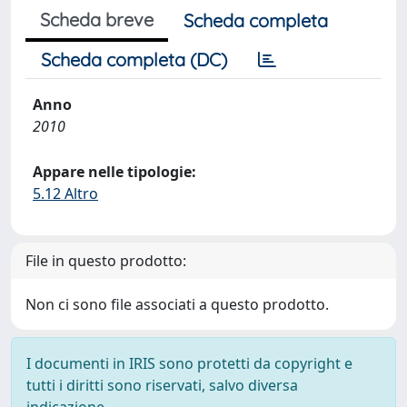
Scheda breve
Scheda completa
Scheda completa (DC)
Anno
2010
Appare nelle tipologie:
5.12 Altro
File in questo prodotto:
Non ci sono file associati a questo prodotto.
I documenti in IRIS sono protetti da copyright e
tutti i diritti sono riservati, salvo diversa