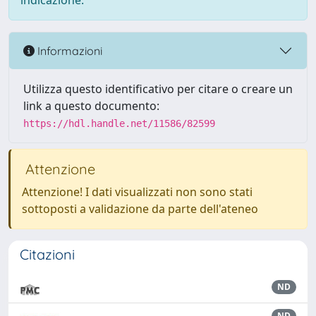
indicazione.
Informazioni
Utilizza questo identificativo per citare o creare un
link a questo documento:
https://hdl.handle.net/11586/82599
Attenzione
Attenzione! I dati visualizzati non sono stati
sottoposti a validazione da parte dell'ateneo
Citazioni
ND
ND