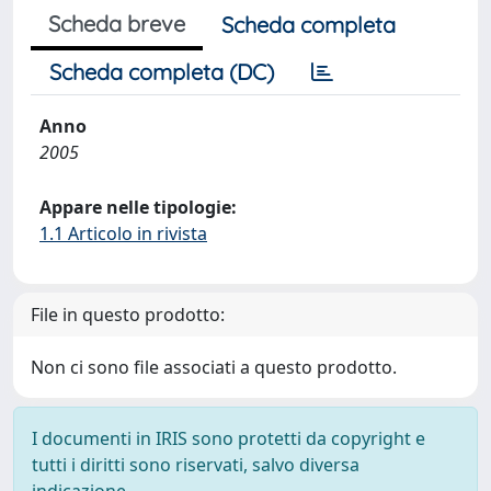
Scheda breve
Scheda completa
Scheda completa (DC)
Anno
2005
Appare nelle tipologie:
1.1 Articolo in rivista
File in questo prodotto:
Non ci sono file associati a questo prodotto.
I documenti in IRIS sono protetti da copyright e
tutti i diritti sono riservati, salvo diversa