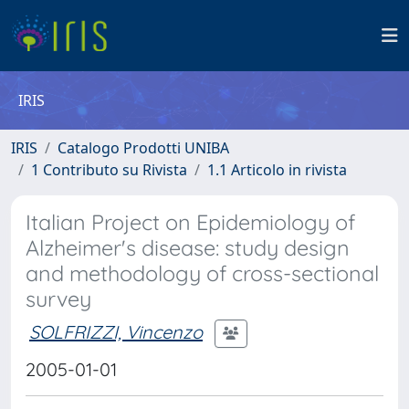
IRIS
IRIS
Catalogo Prodotti UNIBA
1 Contributo su Rivista
1.1 Articolo in rivista
Italian Project on Epidemiology of
Alzheimer's disease: study design
and methodology of cross-sectional
survey
SOLFRIZZI, Vincenzo
2005-01-01