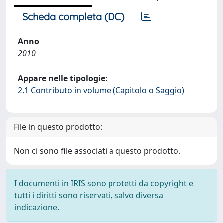
Scheda completa (DC)
Anno
2010
Appare nelle tipologie:
2.1 Contributo in volume (Capitolo o Saggio)
File in questo prodotto:
Non ci sono file associati a questo prodotto.
I documenti in IRIS sono protetti da copyright e
tutti i diritti sono riservati, salvo diversa
indicazione.