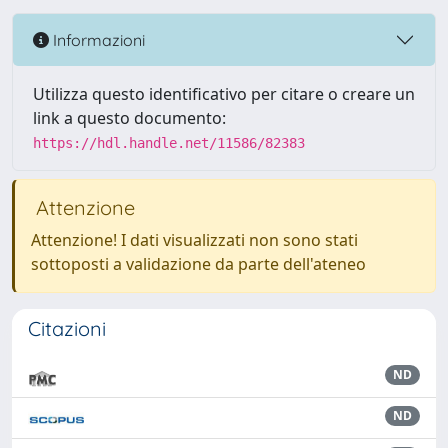
Informazioni
Utilizza questo identificativo per citare o creare un
link a questo documento:
https://hdl.handle.net/11586/82383
Attenzione
Attenzione! I dati visualizzati non sono stati
sottoposti a validazione da parte dell'ateneo
Citazioni
ND
ND