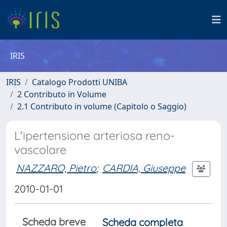
IRIS
IRIS
Catalogo Prodotti UNIBA
2 Contributo in Volume
2.1 Contributo in volume (Capitolo o Saggio)
L'ipertensione arteriosa reno-
vascolare
NAZZARO, Pietro
;
CARDIA, Giuseppe
2010-01-01
Scheda breve
Scheda completa