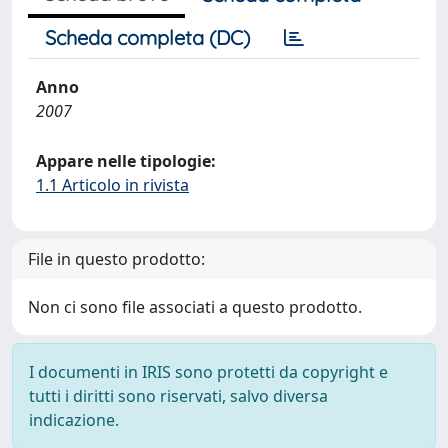
Scheda completa (DC)
Anno
2007
Appare nelle tipologie:
1.1 Articolo in rivista
File in questo prodotto:
Non ci sono file associati a questo prodotto.
I documenti in IRIS sono protetti da copyright e
tutti i diritti sono riservati, salvo diversa
indicazione.