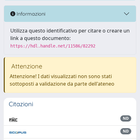
Informazioni
Utilizza questo identificativo per citare o creare un
link a questo documento:
https://hdl.handle.net/11586/82292
Attenzione
Attenzione! I dati visualizzati non sono stati
sottoposti a validazione da parte dell'ateneo
Citazioni
ND
ND