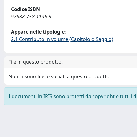
Codice ISBN
97888-758-1136-5
Appare nelle tipologie:
2.1 Contributo in volume (Capitolo o Saggio)
File in questo prodotto:
Non ci sono file associati a questo prodotto.
I documenti in IRIS sono protetti da copyright e tutti i di