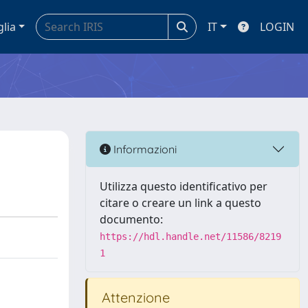
glia
IT
LOGIN
Informazioni
Utilizza questo identificativo per
citare o creare un link a questo
documento:
https://hdl.handle.net/11586/8219
1
Attenzione