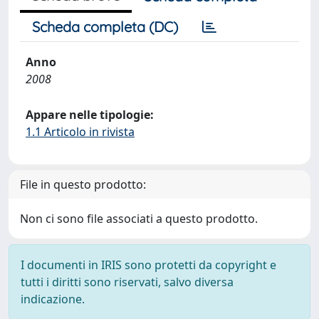
Scheda completa (DC)
Anno
2008
Appare nelle tipologie:
1.1 Articolo in rivista
File in questo prodotto:
Non ci sono file associati a questo prodotto.
I documenti in IRIS sono protetti da copyright e
tutti i diritti sono riservati, salvo diversa
indicazione.