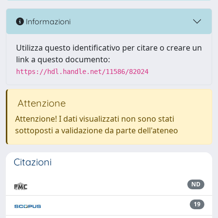
Informazioni
Utilizza questo identificativo per citare o creare un
link a questo documento:
https://hdl.handle.net/11586/82024
Attenzione
Attenzione! I dati visualizzati non sono stati
sottoposti a validazione da parte dell'ateneo
Citazioni
ND
19