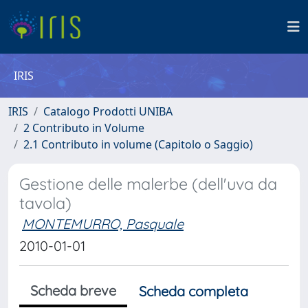
IRIS
IRIS
Catalogo Prodotti UNIBA
2 Contributo in Volume
2.1 Contributo in volume (Capitolo o Saggio)
Gestione delle malerbe (dell'uva da
tavola)
MONTEMURRO, Pasquale
2010-01-01
Scheda breve
Scheda completa