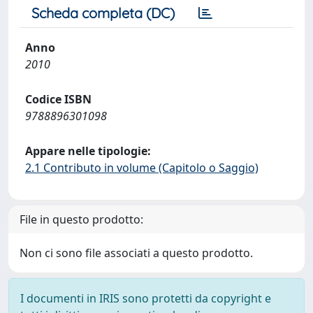
Scheda completa (DC)
Anno
2010
Codice ISBN
9788896301098
Appare nelle tipologie:
2.1 Contributo in volume (Capitolo o Saggio)
File in questo prodotto:
Non ci sono file associati a questo prodotto.
I documenti in IRIS sono protetti da copyright e