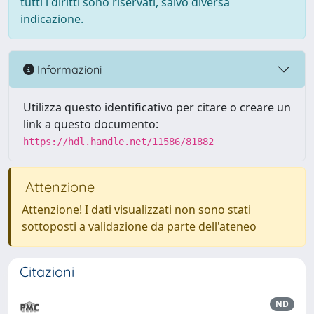
tutti i diritti sono riservati, salvo diversa
indicazione.
Informazioni
Utilizza questo identificativo per citare o creare un
link a questo documento:
https://hdl.handle.net/11586/81882
Attenzione
Attenzione! I dati visualizzati non sono stati
sottoposti a validazione da parte dell'ateneo
Citazioni
ND