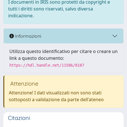
I documenti in IRIS sono protetti da copyright e
tutti i diritti sono riservati, salvo diversa
indicazione.
Informazioni
Utilizza questo identificativo per citare o creare un
link a questo documento:
https://hdl.handle.net/11586/8187
Attenzione
Attenzione! I dati visualizzati non sono stati
sottoposti a validazione da parte dell'ateneo
Citazioni