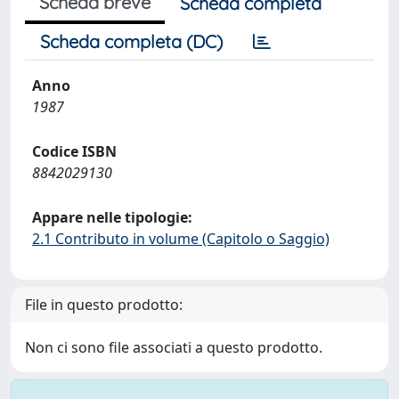
Scheda breve
Scheda completa
Scheda completa (DC)
Anno
1987
Codice ISBN
8842029130
Appare nelle tipologie:
2.1 Contributo in volume (Capitolo o Saggio)
File in questo prodotto:
Non ci sono file associati a questo prodotto.