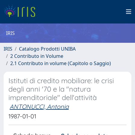
IRIS
IRIS
Catalogo Prodotti UNIBA
2 Contributo in Volume
2.1 Contributo in volume (Capitolo o Saggio)
Istituti di credito mobiliare: le crisi
degli anni '70 e la "natura
imprenditoriale" dell'attività
ANTONUCCI, Antonia
1987-01-01