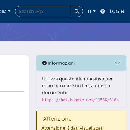
glia
IT
LOGIN
Informazioni
Utilizza questo identificativo per
citare o creare un link a questo
documento:
https://hdl.handle.net/11586/8184
Attenzione
Attenzione! I dati visualizzati