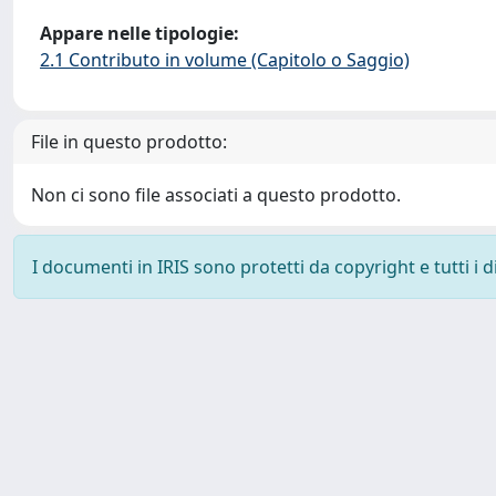
Appare nelle tipologie:
2.1 Contributo in volume (Capitolo o Saggio)
File in questo prodotto:
Non ci sono file associati a questo prodotto.
I documenti in IRIS sono protetti da copyright e tutti i di