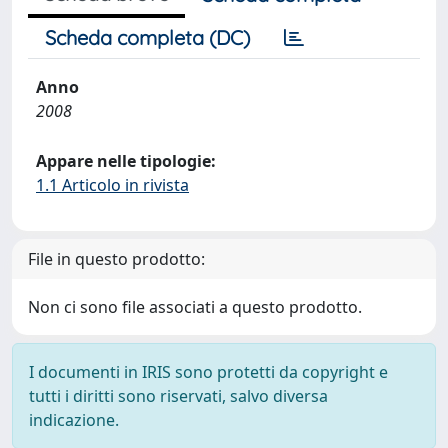
Scheda completa (DC)
Anno
2008
Appare nelle tipologie:
1.1 Articolo in rivista
File in questo prodotto:
Non ci sono file associati a questo prodotto.
I documenti in IRIS sono protetti da copyright e
tutti i diritti sono riservati, salvo diversa
indicazione.