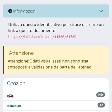
Informazioni
Utilizza questo identificativo per citare o creare un
link a questo documento:
https://hdl.handle.net/11586/81780
Attenzione
Attenzione! I dati visualizzati non sono stati
sottoposti a validazione da parte dell'ateneo
Citazioni
ND
42