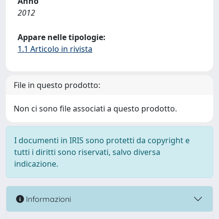
Anno
2012
Appare nelle tipologie:
1.1 Articolo in rivista
File in questo prodotto:
Non ci sono file associati a questo prodotto.
I documenti in IRIS sono protetti da copyright e
tutti i diritti sono riservati, salvo diversa
indicazione.
Informazioni