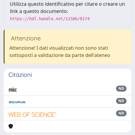
Utilizza questo identificativo per citare o creare un
link a questo documento:
https://hdl.handle.net/11586/8174
Attenzione
Attenzione! I dati visualizzati non sono stati
sottoposti a validazione da parte dell'ateneo
Citazioni
ND
ND
ND