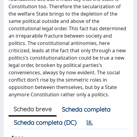
Constitution too. Therefore the secularization of
the welfare State brings to the depletion of the
same political outside and above of the
constitutional legal order. This fact has determined
an irreparabile fracture between society and
politics. The constitutional antinomies, here
criticized, leads at the fact that only through a new
politics’s constitutionalization could be true a new
legal order, brooken by political parties’s
conveniences, always by now evident. The social
conflict don’t rise by the simmetric roles in
opposition between themselves, but by a State
anymore Constitution rather only a politics.
Scheda breve
Scheda completa
Scheda completa (DC)