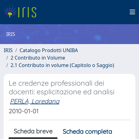
IRIS
IRIS
Catalogo Prodotti UNIBA
2 Contributo in Volume
2.1 Contributo in volume (Capitolo o Saggio)
Le credenze professionali dei
docenti: esplicitazione ed analisi
PERLA, Loredana
2010-01-01
Scheda breve
Scheda completa