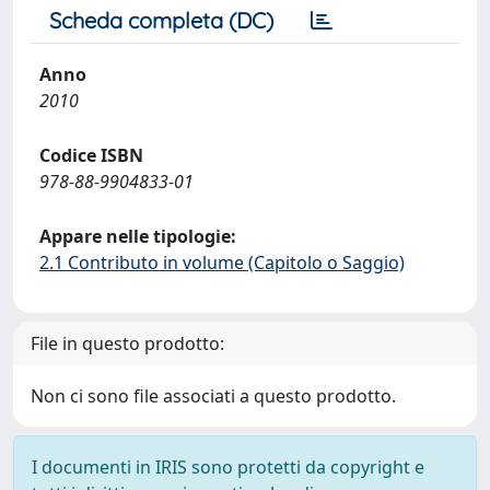
Scheda completa (DC)
Anno
2010
Codice ISBN
978-88-9904833-01
Appare nelle tipologie:
2.1 Contributo in volume (Capitolo o Saggio)
File in questo prodotto:
Non ci sono file associati a questo prodotto.
I documenti in IRIS sono protetti da copyright e