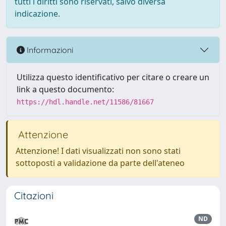
tutti i diritti sono riservati, salvo diversa
indicazione.
Informazioni
Utilizza questo identificativo per citare o creare un
link a questo documento:
https://hdl.handle.net/11586/81667
Attenzione
Attenzione! I dati visualizzati non sono stati
sottoposti a validazione da parte dell'ateneo
Citazioni
ND