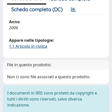
Scheda completa (DC)
Anno
2006
Appare nelle tipologie:
1.1 Articolo in rivista
File in questo prodotto:
Non ci sono file associati a questo prodotto.
I documenti in IRIS sono protetti da copyright e
tutti i diritti sono riservati, salvo diversa
indicazione.