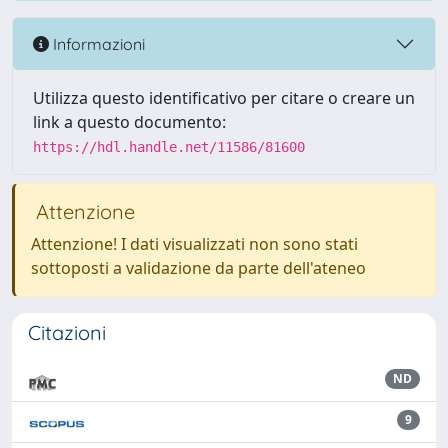
Informazioni
Utilizza questo identificativo per citare o creare un
link a questo documento:
https://hdl.handle.net/11586/81600
Attenzione
Attenzione! I dati visualizzati non sono stati
sottoposti a validazione da parte dell'ateneo
Citazioni
ND
9