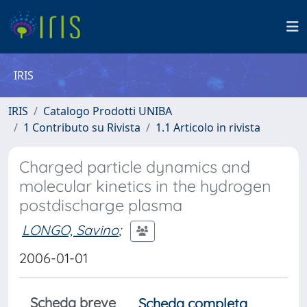
IRIS
IRIS
Catalogo Prodotti UNIBA
1 Contributo su Rivista
1.1 Articolo in rivista
Charged particle dynamics and
molecular kinetics in the hydrogen
postdischarge plasma
LONGO, Savino
;
2006-01-01
Scheda breve
Scheda completa