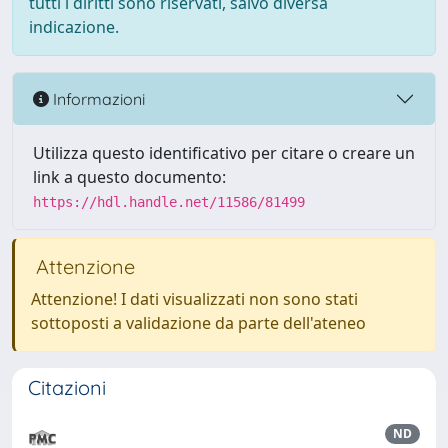
tutti i diritti sono riservati, salvo diversa
indicazione.
Informazioni
Utilizza questo identificativo per citare o creare un
link a questo documento:
https://hdl.handle.net/11586/81499
Attenzione
Attenzione! I dati visualizzati non sono stati
sottoposti a validazione da parte dell'ateneo
Citazioni
ND