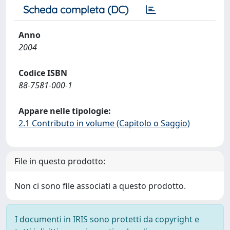
Scheda completa (DC)
Anno
2004
Codice ISBN
88-7581-000-1
Appare nelle tipologie:
2.1 Contributo in volume (Capitolo o Saggio)
File in questo prodotto:
Non ci sono file associati a questo prodotto.
I documenti in IRIS sono protetti da copyright e