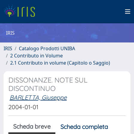
IRIS
IRIS
Catalogo Prodotti UNIBA
2 Contributo in Volume
2.1 Contributo in volume (Capitolo o Saggio)
DISSONANZE. NOTE SUL
DISCONTINUO
BARLETTA, Giuseppe
2004-01-01
Scheda breve
Scheda completa