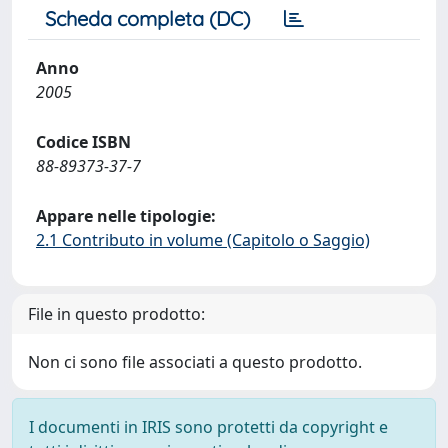
Scheda completa (DC)
Anno
2005
Codice ISBN
88-89373-37-7
Appare nelle tipologie:
2.1 Contributo in volume (Capitolo o Saggio)
File in questo prodotto:
Non ci sono file associati a questo prodotto.
I documenti in IRIS sono protetti da copyright e