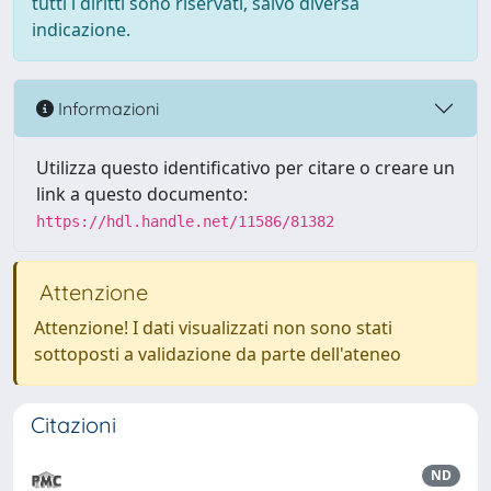
tutti i diritti sono riservati, salvo diversa
indicazione.
Informazioni
Utilizza questo identificativo per citare o creare un
link a questo documento:
https://hdl.handle.net/11586/81382
Attenzione
Attenzione! I dati visualizzati non sono stati
sottoposti a validazione da parte dell'ateneo
Citazioni
ND