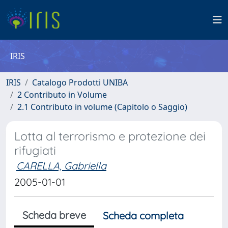
IRIS
IRIS
Catalogo Prodotti UNIBA
2 Contributo in Volume
2.1 Contributo in volume (Capitolo o Saggio)
Lotta al terrorismo e protezione dei
rifugiati
CARELLA, Gabriella
2005-01-01
Scheda breve
Scheda completa