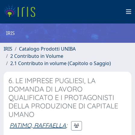
IRIS
IRIS
Catalogo Prodotti UNIBA
2 Contributo in Volume
2.1 Contributo in volume (Capitolo o Saggio)
6. LE IMPRESE PUGLIESI, LA
DOMANDA DI LAVORO
QUALIFICATO E I PROTAGONISTI
DELLA PRODUZIONE DI CAPITALE
UMANO
PATIMO, RAFFAELLA
;