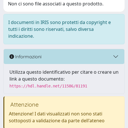
Non ci sono file associati a questo prodotto.
I documenti in IRIS sono protetti da copyright e
tutti i diritti sono riservati, salvo diversa
indicazione.
Informazioni
Utilizza questo identificativo per citare o creare un
link a questo documento:
https://hdl.handle.net/11586/81191
Attenzione
Attenzione! I dati visualizzati non sono stati
sottoposti a validazione da parte dell'ateneo