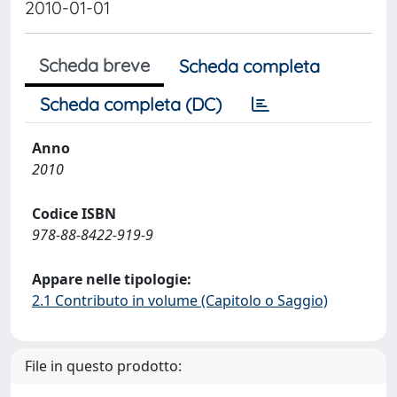
2010-01-01
Scheda breve
Scheda completa
Scheda completa (DC)
Anno
2010
Codice ISBN
978-88-8422-919-9
Appare nelle tipologie:
2.1 Contributo in volume (Capitolo o Saggio)
File in questo prodotto: