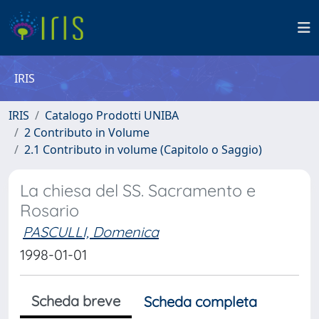
IRIS
IRIS
Catalogo Prodotti UNIBA
2 Contributo in Volume
2.1 Contributo in volume (Capitolo o Saggio)
La chiesa del SS. Sacramento e
Rosario
PASCULLI, Domenica
1998-01-01
Scheda breve
Scheda completa