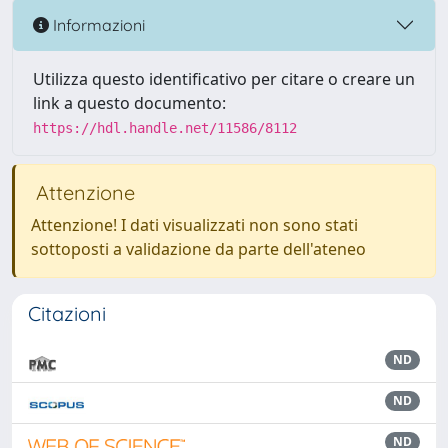
Informazioni
Utilizza questo identificativo per citare o creare un
link a questo documento:
https://hdl.handle.net/11586/8112
Attenzione
Attenzione! I dati visualizzati non sono stati
sottoposti a validazione da parte dell'ateneo
Citazioni
ND
ND
ND