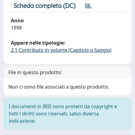
Scheda completa (DC)
Anno
1998
Appare nelle tipologie:
2.1 Contributo in volume (Capitolo o Saggio)
File in questo prodotto:
Non ci sono file associati a questo prodotto.
I documenti in IRIS sono protetti da copyright e
tutti i diritti sono riservati, salvo diversa
indicazione.