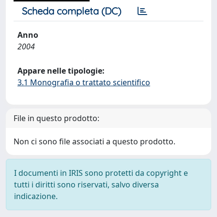
Scheda completa (DC)
Anno
2004
Appare nelle tipologie:
3.1 Monografia o trattato scientifico
File in questo prodotto:
Non ci sono file associati a questo prodotto.
I documenti in IRIS sono protetti da copyright e
tutti i diritti sono riservati, salvo diversa
indicazione.