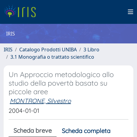
IRIS
IRIS
Catalogo Prodotti UNIBA
3 Libro
3.1 Monografia o trattato scientifico
Un Approccio metodologico allo
studio della povertà basato su
piccole aree
MONTRONE, Silvestro
2004-01-01
Scheda breve
Scheda completa