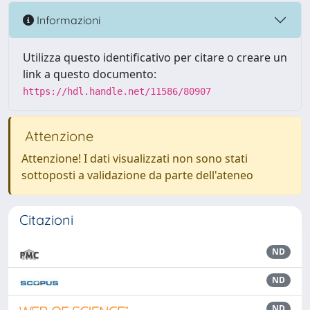
Informazioni
Utilizza questo identificativo per citare o creare un
link a questo documento:
https://hdl.handle.net/11586/80907
Attenzione
Attenzione! I dati visualizzati non sono stati
sottoposti a validazione da parte dell'ateneo
Citazioni
ND
ND
ND