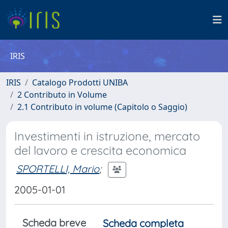
IRIS
IRIS
Catalogo Prodotti UNIBA
2 Contributo in Volume
2.1 Contributo in volume (Capitolo o Saggio)
Investimenti in istruzione, mercato
del lavoro e crescita economica
SPORTELLI, Mario
;
2005-01-01
Scheda breve
Scheda completa