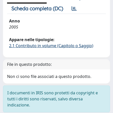
Scheda completa (DC)
Anno
2005
Appare nelle tipologie:
2.1 Contributo in volume (Capitolo o Saggio)
File in questo prodotto:
Non ci sono file associati a questo prodotto.
I documenti in IRIS sono protetti da copyright e
tutti i diritti sono riservati, salvo diversa
indicazione.