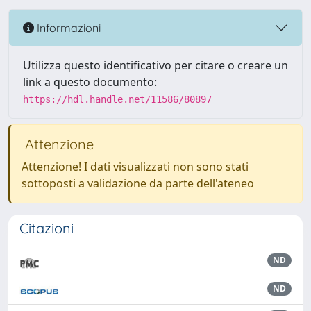
Informazioni
Utilizza questo identificativo per citare o creare un
link a questo documento:
https://hdl.handle.net/11586/80897
Attenzione
Attenzione! I dati visualizzati non sono stati
sottoposti a validazione da parte dell'ateneo
Citazioni
ND
ND