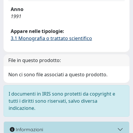
Anno
1991
Appare nelle tipologie:
3.1 Monografia o trattato scientifico
File in questo prodotto:
Non ci sono file associati a questo prodotto.
I documenti in IRIS sono protetti da copyright e
tutti i diritti sono riservati, salvo diversa
indicazione.
Informazioni