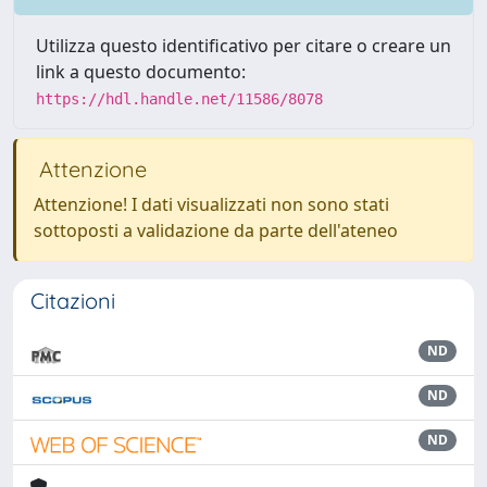
Utilizza questo identificativo per citare o creare un
link a questo documento:
https://hdl.handle.net/11586/8078
Attenzione
Attenzione! I dati visualizzati non sono stati
sottoposti a validazione da parte dell'ateneo
Citazioni
ND
ND
ND