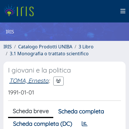
IRIS
IRIS
Catalogo Prodotti UNIBA
3 Libro
3.1 Monografia o trattato scientifico
I giovani e la politica
TOMA, Ernesto
;
1991-01-01
Scheda breve
Scheda completa
Scheda completa (DC)