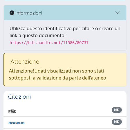
Informazioni
Utilizza questo identificativo per citare o creare un
link a questo documento:
https://hdl.handle.net/11586/80737
Attenzione
Attenzione! I dati visualizzati non sono stati
sottoposti a validazione da parte dell'ateneo
Citazioni
ND
ND