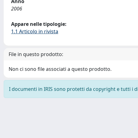
Anno
2006
Appare nelle tipologie:
1.1 Articolo in rivista
File in questo prodotto:
Non ci sono file associati a questo prodotto.
I documenti in IRIS sono protetti da copyright e tutti i di