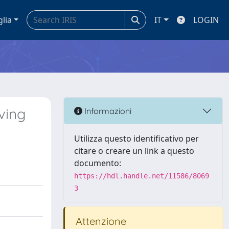
glia
IT
LOGIN
ving
Informazioni
Utilizza questo identificativo per
citare o creare un link a questo
documento:
https://hdl.handle.net/11586/8069
3
Attenzione