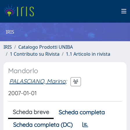
IRIS
IRIS
Catalogo Prodotti UNIBA
1 Contributo su Rivista
1.1 Articolo in rivista
Mandorlo
PALASCIANO, Marino
;
2007-01-01
Scheda breve
Scheda completa
Scheda completa (DC)