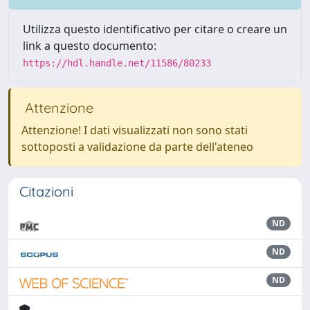
Utilizza questo identificativo per citare o creare un
link a questo documento:
https://hdl.handle.net/11586/80233
Attenzione
Attenzione! I dati visualizzati non sono stati
sottoposti a validazione da parte dell'ateneo
Citazioni
ND
ND
ND