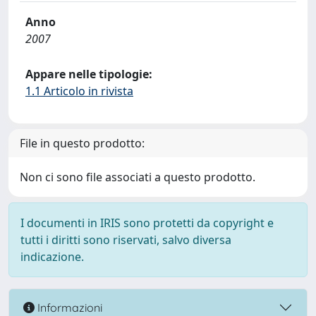
Anno
2007
Appare nelle tipologie:
1.1 Articolo in rivista
File in questo prodotto:
Non ci sono file associati a questo prodotto.
I documenti in IRIS sono protetti da copyright e
tutti i diritti sono riservati, salvo diversa
indicazione.
Informazioni