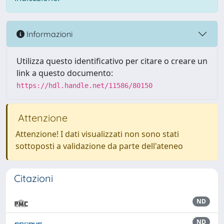
Informazioni
Utilizza questo identificativo per citare o creare un
link a questo documento:
https://hdl.handle.net/11586/80150
Attenzione
Attenzione! I dati visualizzati non sono stati
sottoposti a validazione da parte dell'ateneo
Citazioni
ND
ND