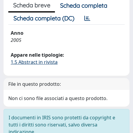
Scheda breve
Scheda completa
Scheda completa (DC)
Anno
2005
Appare nelle tipologie:
1.5 Abstract in rivista
File in questo prodotto:
Non ci sono file associati a questo prodotto.
I documenti in IRIS sono protetti da copyright e
tutti i diritti sono riservati, salvo diversa
indicazione.