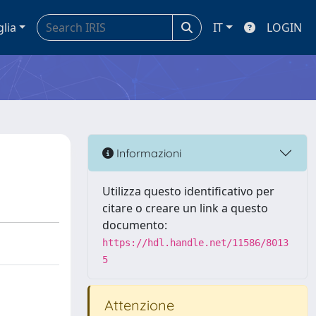
glia
IT
LOGIN
Informazioni
Utilizza questo identificativo per
citare o creare un link a questo
documento:
https://hdl.handle.net/11586/8013
5
Attenzione