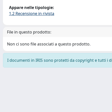
Appare nelle tipologie:
1.2 Recensione in rivista
File in questo prodotto:
Non ci sono file associati a questo prodotto.
I documenti in IRIS sono protetti da copyright e tutti i di