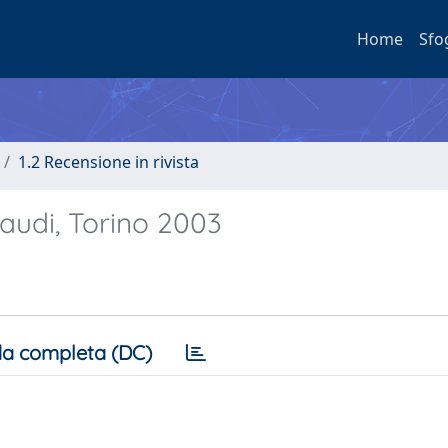
Home
Sfo
1.2 Recensione in rivista
naudi, Torino 2003
a completa (DC)