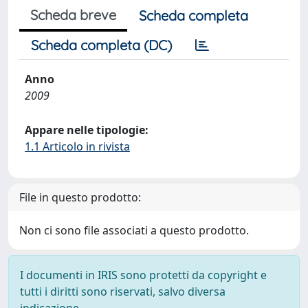
Scheda breve
Scheda completa
Scheda completa (DC)
Anno
2009
Appare nelle tipologie:
1.1 Articolo in rivista
File in questo prodotto:
Non ci sono file associati a questo prodotto.
I documenti in IRIS sono protetti da copyright e
tutti i diritti sono riservati, salvo diversa