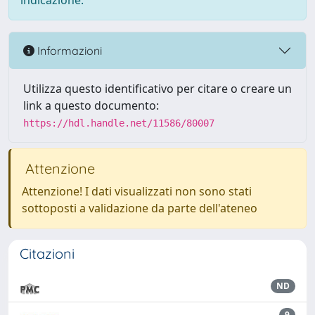
indicazione.
Informazioni
Utilizza questo identificativo per citare o creare un
link a questo documento:
https://hdl.handle.net/11586/80007
Attenzione
Attenzione! I dati visualizzati non sono stati
sottoposti a validazione da parte dell'ateneo
Citazioni
ND
9