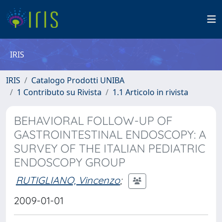
IRIS
IRIS
Catalogo Prodotti UNIBA
1 Contributo su Rivista
1.1 Articolo in rivista
BEHAVIORAL FOLLOW-UP OF
GASTROINTESTINAL ENDOSCOPY: A
SURVEY OF THE ITALIAN PEDIATRIC
ENDOSCOPY GROUP
RUTIGLIANO, Vincenzo
;
2009-01-01