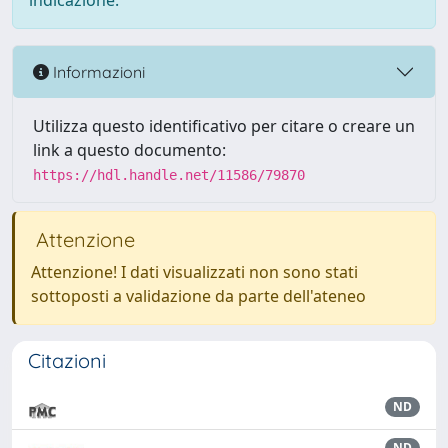
indicazione.
Informazioni
Utilizza questo identificativo per citare o creare un
link a questo documento:
https://hdl.handle.net/11586/79870
Attenzione
Attenzione! I dati visualizzati non sono stati
sottoposti a validazione da parte dell'ateneo
Citazioni
ND
ND