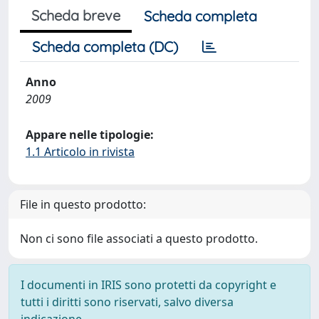
Scheda breve
Scheda completa
Scheda completa (DC)
Anno
2009
Appare nelle tipologie:
1.1 Articolo in rivista
File in questo prodotto:
Non ci sono file associati a questo prodotto.
I documenti in IRIS sono protetti da copyright e
tutti i diritti sono riservati, salvo diversa