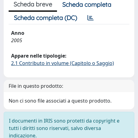
Scheda breve
Scheda completa
Scheda completa (DC)
Anno
2005
Appare nelle tipologie:
2.1 Contributo in volume (Capitolo o Saggio)
File in questo prodotto:
Non ci sono file associati a questo prodotto.
I documenti in IRIS sono protetti da copyright e
tutti i diritti sono riservati, salvo diversa
indicazione.