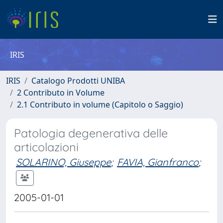
IRIS
IRIS
Catalogo Prodotti UNIBA
2 Contributo in Volume
2.1 Contributo in volume (Capitolo o Saggio)
Patologia degenerativa delle
articolazioni
SOLARINO, Giuseppe
;
FAVIA, Gianfranco
;
2005-01-01