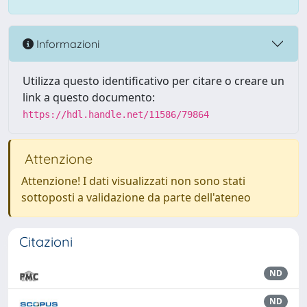
Informazioni
Utilizza questo identificativo per citare o creare un
link a questo documento:
https://hdl.handle.net/11586/79864
Attenzione
Attenzione! I dati visualizzati non sono stati
sottoposti a validazione da parte dell'ateneo
Citazioni
ND
ND