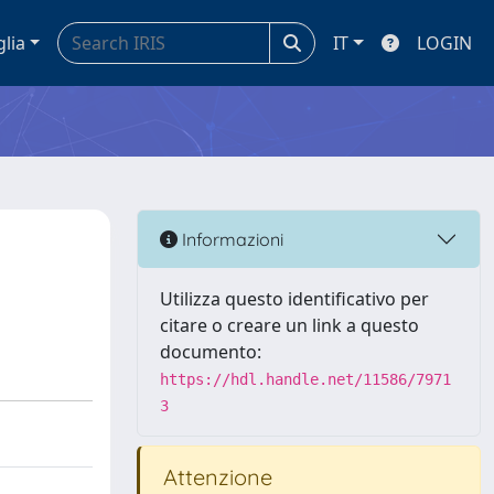
glia
IT
LOGIN
Informazioni
Utilizza questo identificativo per
citare o creare un link a questo
documento:
https://hdl.handle.net/11586/7971
3
Attenzione