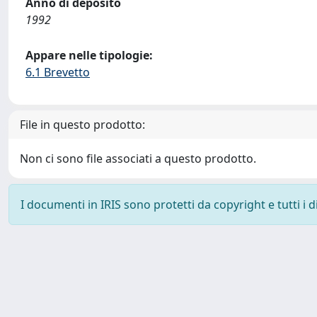
Anno di deposito
1992
Appare nelle tipologie:
6.1 Brevetto
File in questo prodotto:
Non ci sono file associati a questo prodotto.
I documenti in IRIS sono protetti da copyright e tutti i di