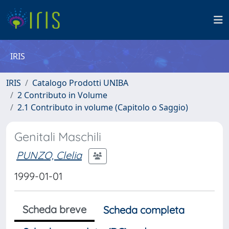
IRIS
IRIS
Catalogo Prodotti UNIBA
2 Contributo in Volume
2.1 Contributo in volume (Capitolo o Saggio)
Genitali Maschili
PUNZO, Clelia
1999-01-01
Scheda breve
Scheda completa