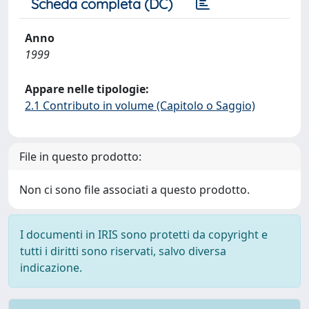
Scheda completa (DC)
Anno
1999
Appare nelle tipologie:
2.1 Contributo in volume (Capitolo o Saggio)
File in questo prodotto:
Non ci sono file associati a questo prodotto.
I documenti in IRIS sono protetti da copyright e
tutti i diritti sono riservati, salvo diversa
indicazione.