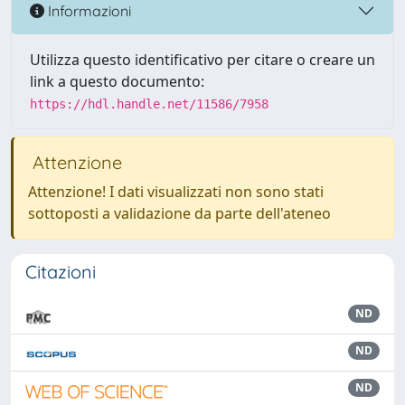
Informazioni
Utilizza questo identificativo per citare o creare un
link a questo documento:
https://hdl.handle.net/11586/7958
Attenzione
Attenzione! I dati visualizzati non sono stati
sottoposti a validazione da parte dell'ateneo
Citazioni
ND
ND
ND