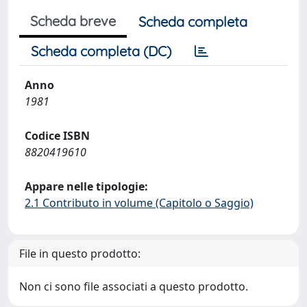
Scheda breve
Scheda completa
Scheda completa (DC)
Anno
1981
Codice ISBN
8820419610
Appare nelle tipologie:
2.1 Contributo in volume (Capitolo o Saggio)
File in questo prodotto:
Non ci sono file associati a questo prodotto.