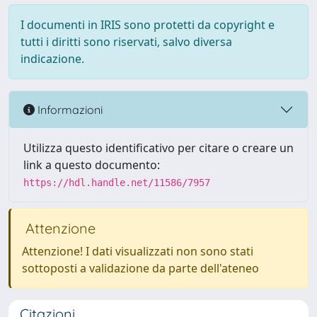
I documenti in IRIS sono protetti da copyright e
tutti i diritti sono riservati, salvo diversa
indicazione.
Informazioni
Utilizza questo identificativo per citare o creare un
link a questo documento:
https://hdl.handle.net/11586/7957
Attenzione
Attenzione! I dati visualizzati non sono stati
sottoposti a validazione da parte dell'ateneo
Citazioni