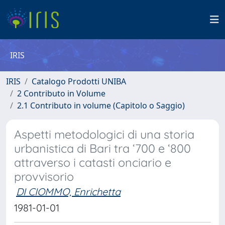
IRIS
IRIS
Catalogo Prodotti UNIBA
2 Contributo in Volume
2.1 Contributo in volume (Capitolo o Saggio)
Aspetti metodologici di una storia
urbanistica di Bari tra ‘700 e ‘800
attraverso i catasti onciario e
provvisorio
DI CIOMMO, Enrichetta
1981-01-01