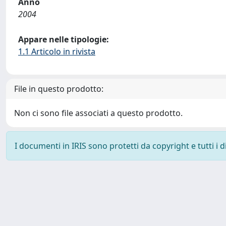
Anno
2004
Appare nelle tipologie:
1.1 Articolo in rivista
File in questo prodotto:
Non ci sono file associati a questo prodotto.
I documenti in IRIS sono protetti da copyright e tutti i di