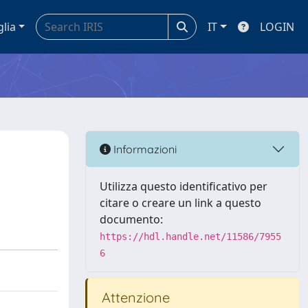
glia
IT
LOGIN
Informazioni
Utilizza questo identificativo per
citare o creare un link a questo
documento:
https://hdl.handle.net/11586/7955
6
Attenzione