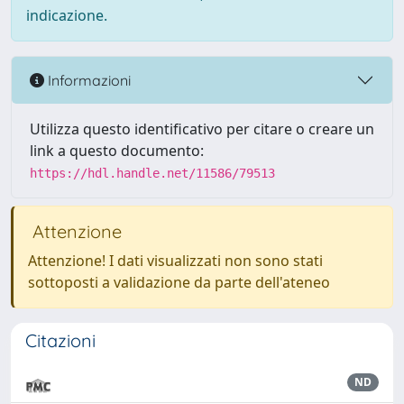
indicazione.
Informazioni
Utilizza questo identificativo per citare o creare un
link a questo documento:
https://hdl.handle.net/11586/79513
Attenzione
Attenzione! I dati visualizzati non sono stati
sottoposti a validazione da parte dell'ateneo
Citazioni
ND