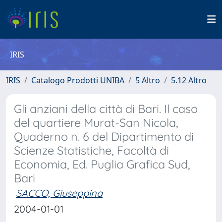
IRIS
IRIS
Catalogo Prodotti UNIBA
5 Altro
5.12 Altro
Gli anziani della città di Bari. Il caso
del quartiere Murat-San Nicola,
Quaderno n. 6 del Dipartimento di
Scienze Statistiche, Facoltà di
Economia, Ed. Puglia Grafica Sud,
Bari
SACCO, Giuseppina
2004-01-01