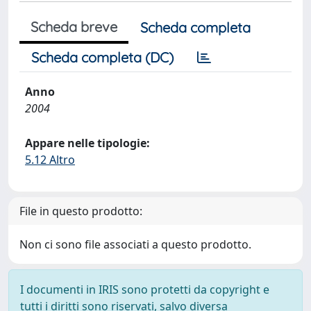
Scheda breve
Scheda completa
Scheda completa (DC)
Anno
2004
Appare nelle tipologie:
5.12 Altro
File in questo prodotto:
Non ci sono file associati a questo prodotto.
I documenti in IRIS sono protetti da copyright e
tutti i diritti sono riservati, salvo diversa