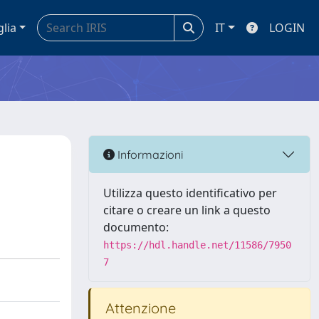
glia
IT
LOGIN
Informazioni
Utilizza questo identificativo per
citare o creare un link a questo
documento:
https://hdl.handle.net/11586/7950
7
Attenzione