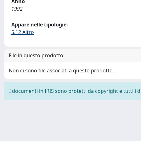
Anno
1992
Appare nelle tipologie:
5.12 Altro
File in questo prodotto:
Non ci sono file associati a questo prodotto.
I documenti in IRIS sono protetti da copyright e tutti i di