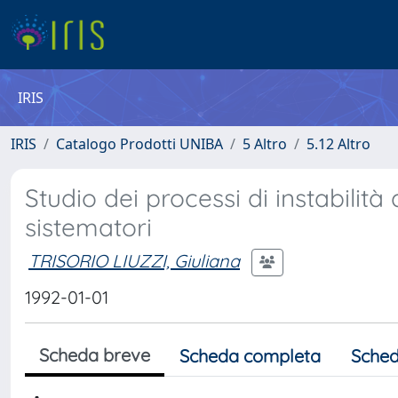
IRIS
IRIS
Catalogo Prodotti UNIBA
5 Altro
5.12 Altro
Studio dei processi di instabilità 
sistematori
TRISORIO LIUZZI, Giuliana
1992-01-01
Scheda breve
Scheda completa
Sched