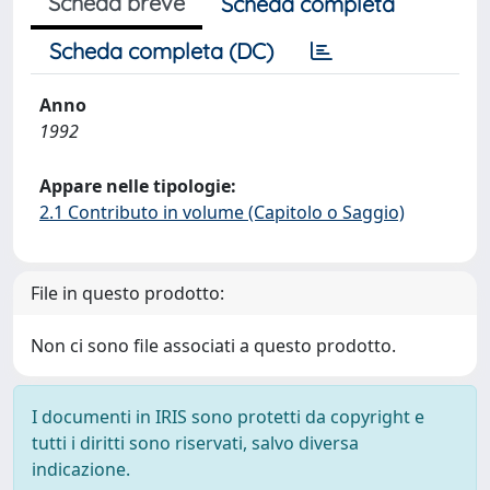
Scheda breve
Scheda completa
Scheda completa (DC)
Anno
1992
Appare nelle tipologie:
2.1 Contributo in volume (Capitolo o Saggio)
File in questo prodotto:
Non ci sono file associati a questo prodotto.
I documenti in IRIS sono protetti da copyright e
tutti i diritti sono riservati, salvo diversa
indicazione.