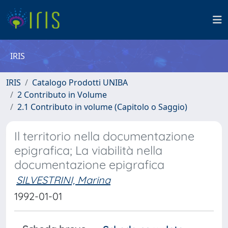
IRIS
IRIS
Catalogo Prodotti UNIBA
2 Contributo in Volume
2.1 Contributo in volume (Capitolo o Saggio)
Il territorio nella documentazione
epigrafica; La viabilità nella
documentazione epigrafica
SILVESTRINI, Marina
1992-01-01