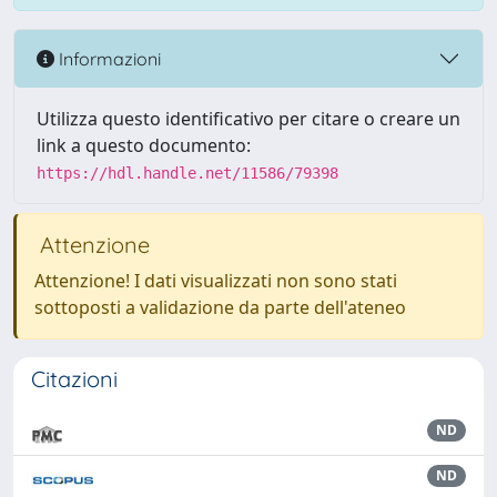
Informazioni
Utilizza questo identificativo per citare o creare un
link a questo documento:
https://hdl.handle.net/11586/79398
Attenzione
Attenzione! I dati visualizzati non sono stati
sottoposti a validazione da parte dell'ateneo
Citazioni
ND
ND