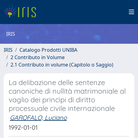
IRIS
IRIS
Catalogo Prodotti UNIBA
2 Contributo in Volume
2.1 Contributo in volume (Capitolo o Saggio)
La delibazione delle sentenze
canoniche di nullità matrimoniale al
vaglio dei princìpi di diritto
processuale civile internazionale
GAROFALO, Luciano
1992-01-01