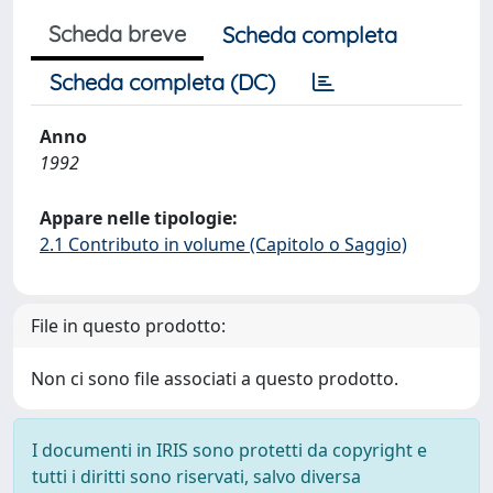
Scheda breve
Scheda completa
Scheda completa (DC)
Anno
1992
Appare nelle tipologie:
2.1 Contributo in volume (Capitolo o Saggio)
File in questo prodotto:
Non ci sono file associati a questo prodotto.
I documenti in IRIS sono protetti da copyright e
tutti i diritti sono riservati, salvo diversa