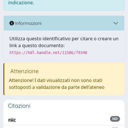
indicazione.
Informazioni
Utilizza questo identificativo per citare o creare un
link a questo documento:
https://hdl.handle.net/11586/79348
Attenzione
Attenzione! I dati visualizzati non sono stati
sottoposti a validazione da parte dell'ateneo
Citazioni
ND