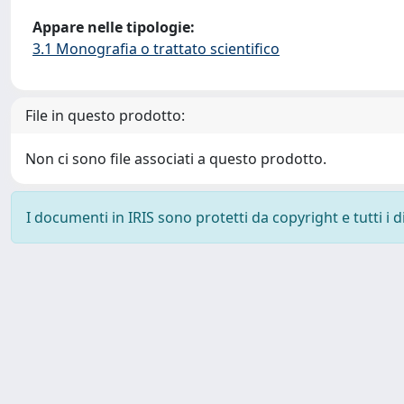
Appare nelle tipologie:
3.1 Monografia o trattato scientifico
File in questo prodotto:
Non ci sono file associati a questo prodotto.
I documenti in IRIS sono protetti da copyright e tutti i di