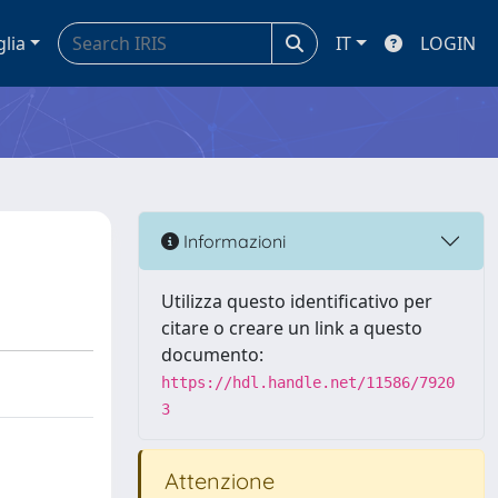
glia
IT
LOGIN
Informazioni
Utilizza questo identificativo per
citare o creare un link a questo
documento:
https://hdl.handle.net/11586/7920
3
Attenzione